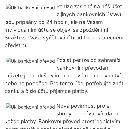
Peníze zaslané na náš účet
z jiných bankovních ústavů
jsou připsány do 24 hodin, ale na Vašem
Individuálním účtu se objeví se zpožděním!
Snažte se Vaše vyúčtování hradit v dostatečném
předstihu.
Poslat peníze do zahraničí
bankovním převodem
můžete jednoduše v internetovém bankovnictví
nebo na pobočce. Pro tento účel potřebujte znát
banku a číslo účtu příjemce platby.
Nová povinnost pro e-
shopy: předávat víc dat u
každé platby. Bankovní převod prostřednictvím