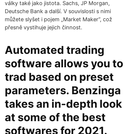
války také jako jistota. Sachs, JP Morgan,
Deutsche Bank a další. V souvislosti s nimi
můžete slyšet i pojem „Market Maker“, což
přesně vystihuje jejich činnost.
Automated trading
software allows you to
trad based on preset
parameters. Benzinga
takes an in-depth look
at some of the best
softwares for 2021.