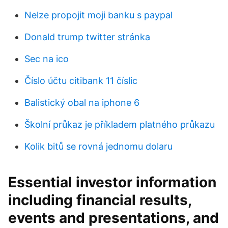
Nelze propojit moji banku s paypal
Donald trump twitter stránka
Sec na ico
Číslo účtu citibank 11 číslic
Balistický obal na iphone 6
Školní průkaz je příkladem platného průkazu
Kolik bitů se rovná jednomu dolaru
Essential investor information
including financial results,
events and presentations, and