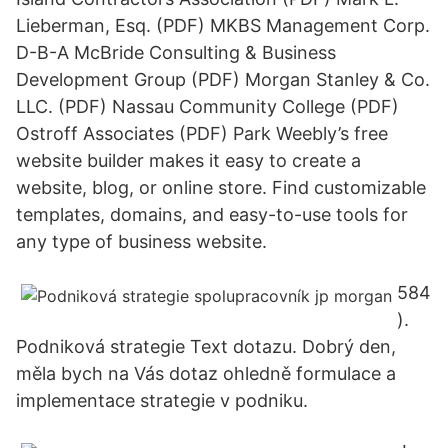
Lieberman, Esq. (PDF) MKBS Management Corp.
D-B-A McBride Consulting & Business
Development Group (PDF) Morgan Stanley & Co.
LLC. (PDF) Nassau Community College (PDF)
Ostroff Associates (PDF) Park Weebly’s free
website builder makes it easy to create a
website, blog, or online store. Find customizable
templates, domains, and easy-to-use tools for
any type of business website.
584
).
Podniková strategie Text dotazu. Dobrý den,
měla bych na Vás dotaz ohledně formulace a
implementace strategie v podniku.