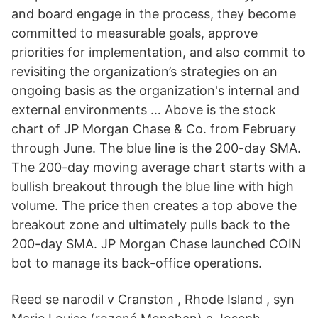
and board engage in the process, they become
committed to measurable goals, approve
priorities for implementation, and also commit to
revisiting the organization’s strategies on an
ongoing basis as the organization's internal and
external environments … Above is the stock
chart of JP Morgan Chase & Co. from February
through June. The blue line is the 200-day SMA.
The 200-day moving average chart starts with a
bullish breakout through the blue line with high
volume. The price then creates a top above the
breakout zone and ultimately pulls back to the
200-day SMA. JP Morgan Chase launched COIN
bot to manage its back-office operations.
Reed se narodil v Cranston , Rhode Island , syn