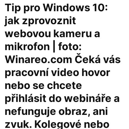
Tip pro Windows 10:
jak zprovoznit
webovou kameru a
mikrofon | foto:
Winareo.com Čeká vás
pracovní video hovor
nebo se chcete
přihlásit do webináře a
nefunguje obraz, ani
zvuk. Kolegové nebo