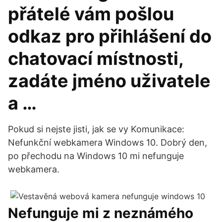
přátelé vám pošlou
odkaz pro přihlášení do
chatovací místnosti,
zadáte jméno uživatele
a …
Pokud si nejste jisti, jak se vy Komunikace:
Nefunkční webkamera Windows 10. Dobrý den,
po přechodu na Windows 10 mi nefunguje
webkamera.
Nefunguje mi z neznámého