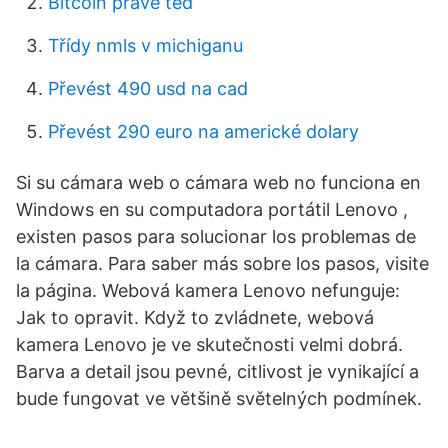
Bitcoin právě teď
Třídy nmls v michiganu
Převést 490 usd na cad
Převést 290 euro na americké dolary
Si su cámara web o cámara web no funciona en
Windows en su computadora portátil Lenovo ,
existen pasos para solucionar los problemas de
la cámara. Para saber más sobre los pasos, visite
la página. Webová kamera Lenovo nefunguje:
Jak to opravit. Když to zvládnete, webová
kamera Lenovo je ve skutečnosti velmi dobrá.
Barva a detail jsou pevné, citlivost je vynikající a
bude fungovat ve většině světelných podmínek.