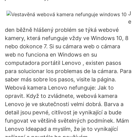
J
e
den běžně hlášený problém se týká webové
kamery, která nefunguje vždy ve Windows 10, 8
nebo dokonce 7. Si su cámara web o cámara
web no funciona en Windows en su
computadora portátil Lenovo , existen pasos
para solucionar los problemas de la cámara. Para
saber más sobre los pasos, visite la página.
Webová kamera Lenovo nefunguje: Jak to
opravit. Když to zvládnete, webová kamera
Lenovo je ve skutečnosti velmi dobrá. Barva a
detail jsou pevné, citlivost je vynikající a bude
fungovat ve většině světelných podmínek. Mám
Lenovo Ideapad a myslím, že je to vynikající