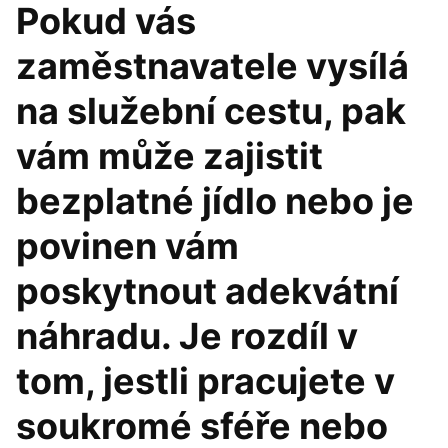
Pokud vás
zaměstnavatele vysílá
na služební cestu, pak
vám může zajistit
bezplatné jídlo nebo je
povinen vám
poskytnout adekvátní
náhradu. Je rozdíl v
tom, jestli pracujete v
soukromé sféře nebo